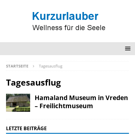
STARTSEITE
Tagesausflug
Tagesausflug
Hamaland Museum in Vreden
– Freilichtmuseum
LETZTE BEITRÄGE