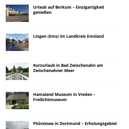
Urlaub auf Borkum – Einzigartigkeit
genießen
Lingen (Ems) im Landkreis Emsland
Kurzurlaub in Bad Zwischenahn am
Zwischenahner Meer
Hamaland Museum in Vreden –
Freilichtmuseum
Phönixsee in Dortmund – Erholungsgebiet